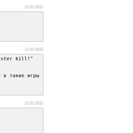
12.03.2015
12.03.2015
nster kill!"
у в такие игры
12.03.2015