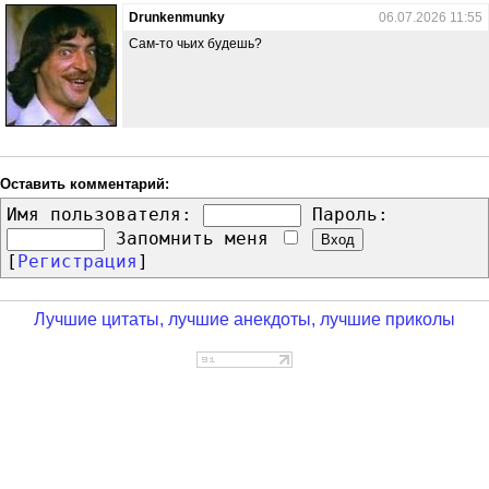
Drunkenmunky
06.07.2026 11:55
Сам-то чьих будешь?
Оставить комментарий:
Имя пользователя:
Пароль:
Запомнить меня
[
Регистрация
]
Лучшие цитаты, лучшие анекдоты, лучшие приколы