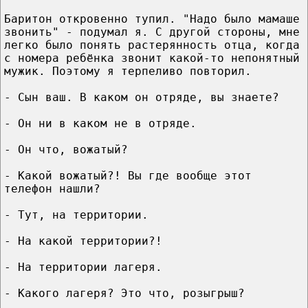
Баритон откровенно тупил. "Надо было мамаше
звонить" - подумал я. С другой стороны, мне
легко было понять растерянность отца, когда
с номера ребёнка звонит какой-то непонятный
мужик. Поэтому я терпеливо повторил.
- Сын ваш. В каком он отряде, вы знаете?
- Он ни в каком не в отряде.
- Он что, вожатый?
- Какой вожатый?! Вы где вообще этот
телефон нашли?
- Тут, на территории.
- На какой территории?!
- На территории лагеря.
- Какого лагеря? Это что, розыгрыш?