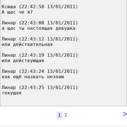
Ксюша (22:42:58 13/01/2011)
А щас че я?
Линар (22:43:08 13/01/2011)
а щас ты настоящая девушка
Линар (22:43:12 13/01/2011)
или действительная
Линар (22:43:19 13/01/2011)
или действующая
Линар (22:43:24 13/01/2011)
как ещё назвать незнаю
Линар (22:43:25 13/01/2011)
текущая
>
1
2