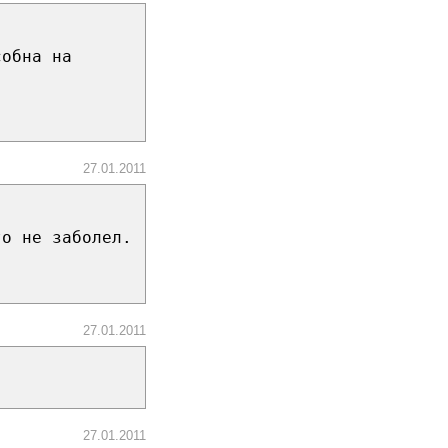
собна на
27.01.2011
то не заболел.
27.01.2011
.
27.01.2011