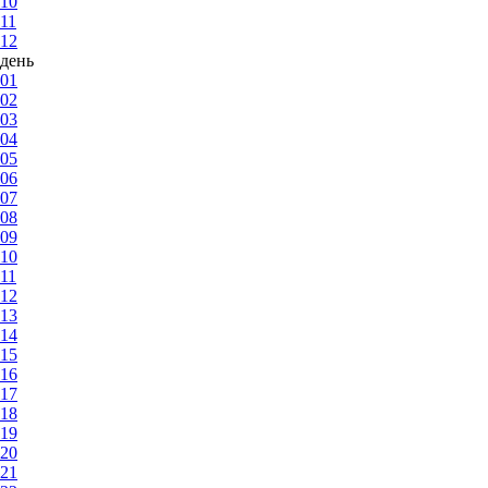
10
11
12
день
01
02
03
04
05
06
07
08
09
10
11
12
13
14
15
16
17
18
19
20
21