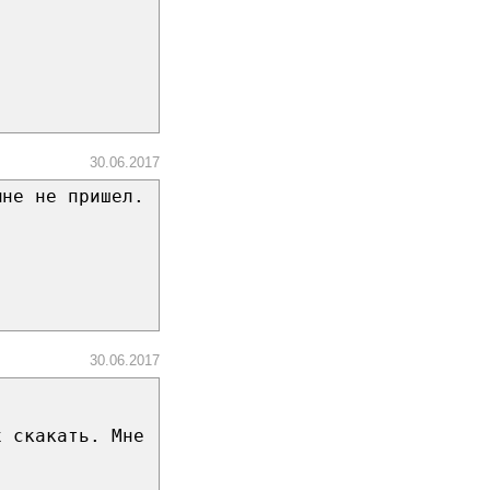
30.06.2017
мне не пришел.
30.06.2017
х скакать. Мне