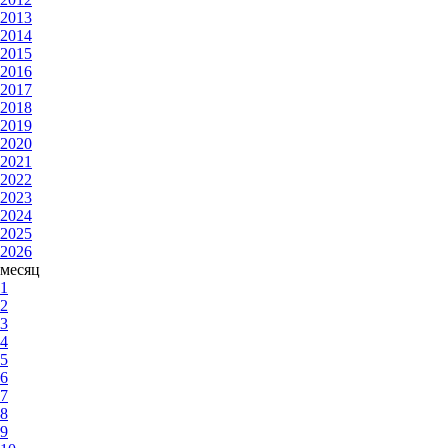
2013
2014
2015
2016
2017
2018
2019
2020
2021
2022
2023
2024
2025
2026
месяц
1
2
3
4
5
6
7
8
9