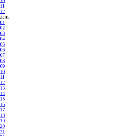
10
11
12
день
01
02
03
04
05
06
07
08
09
10
11
12
13
14
15
16
17
18
19
20
21