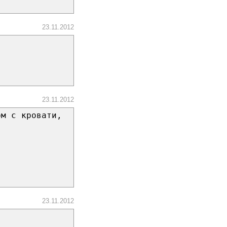
23.11.2012
23.11.2012
ом с кровати,
23.11.2012