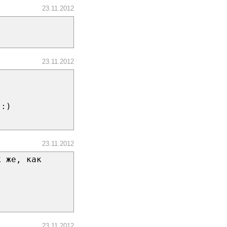
23.11.2012
23.11.2012
 :)
23.11.2012
к же, как
23.11.2012