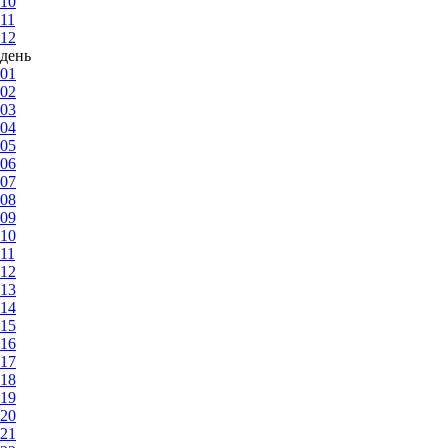
10
11
12
день
01
02
03
04
05
06
07
08
09
10
11
12
13
14
15
16
17
18
19
20
21