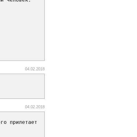
04.02.2018
04.02.2018
его прилетает