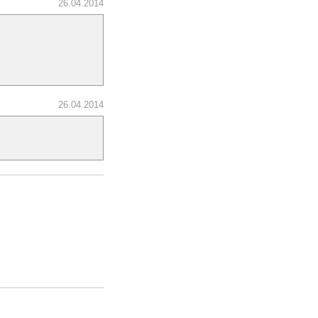
26.04.2014
26.04.2014