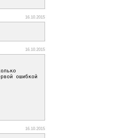
16.10.2015
16.10.2015
колько
ервой ошибкой
16.10.2015