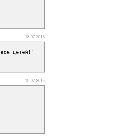
18.07.2015
двое детей!"
18.07.2015