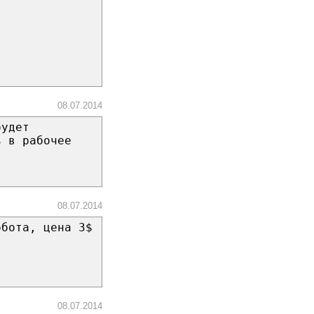
08.07.2014
будет
ь в рабочее
08.07.2014
обота, цена 3$
08.07.2014